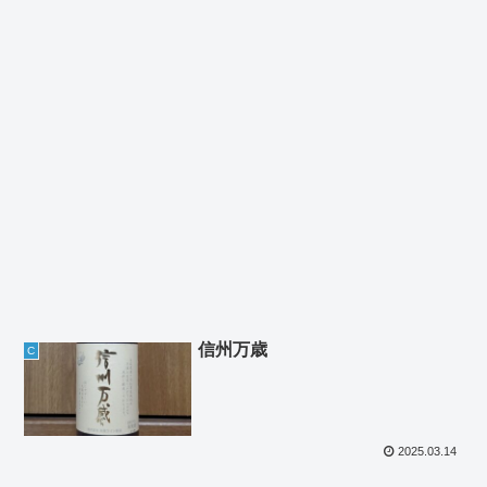
信州万歳
C
2025.03.14