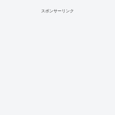
スポンサーリンク