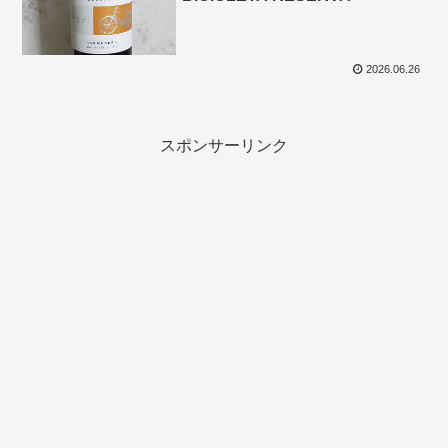
2026.06.26
スポンサーリンク