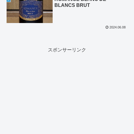
BLANCS BRUT
2024.06.08
スポンサーリンク