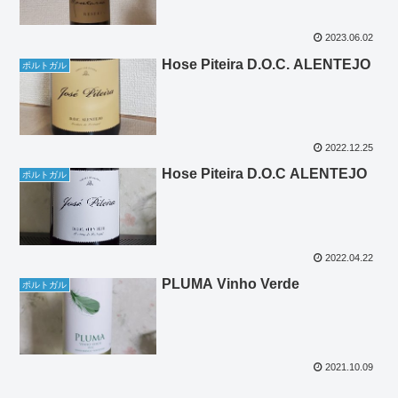
2023.06.02
Hose Piteira D.O.C. ALENTEJO
ポルトガル
2022.12.25
Hose Piteira D.O.C ALENTEJO
ポルトガル
2022.04.22
PLUMA Vinho Verde
ポルトガル
2021.10.09