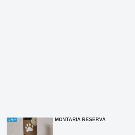
MONTARIA RESERVA
シラー