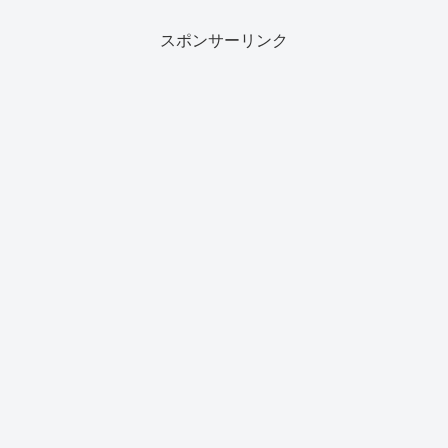
スポンサーリンク