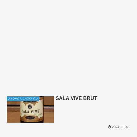
SALA VIVE BRUT
スパークリングワイン
2024.11.02