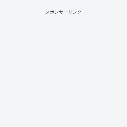
スポンサーリンク