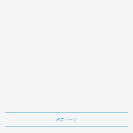
次のページ