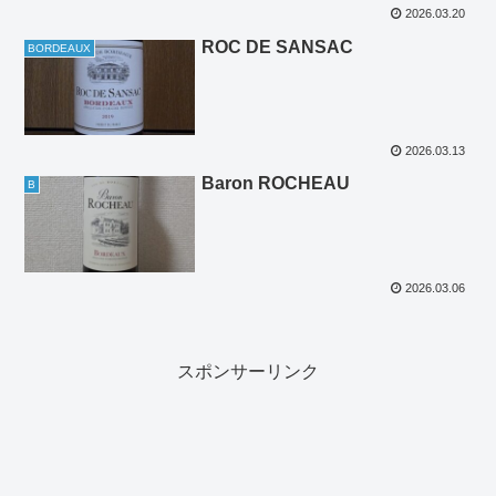
2026.03.20
ROC DE SANSAC
BORDEAUX
2026.03.13
Baron ROCHEAU
B
2026.03.06
スポンサーリンク