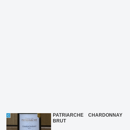
PATRIARCHE CHARDONNAY
C
BRUT