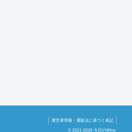
運営者情報・通販法に基づく表記
© 2021-2026 今日のWine.