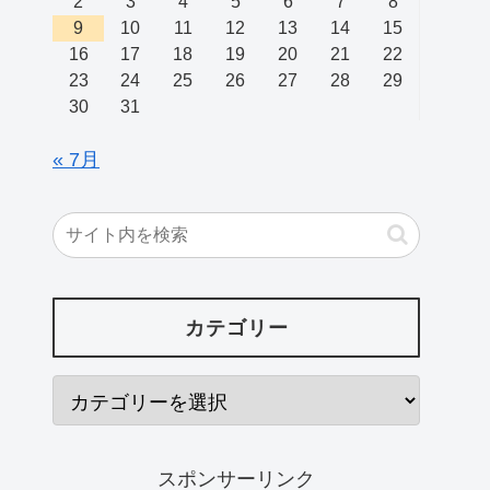
2
3
4
5
6
7
8
9
10
11
12
13
14
15
16
17
18
19
20
21
22
23
24
25
26
27
28
29
30
31
« 7月
カテゴリー
スポンサーリンク