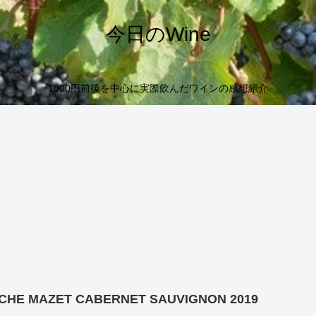
今日のWine
1000円前後を中心に実際飲んだワインの感想紹介
CHE MAZET CABERNET SAUVIGNON 2019