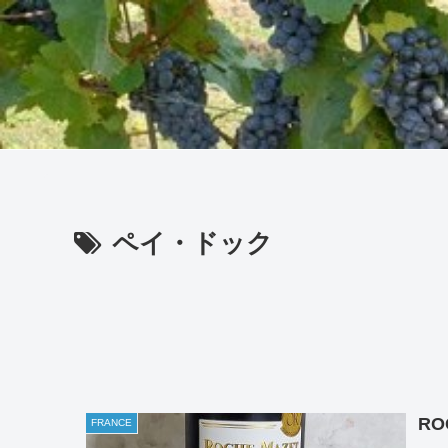
ペイ・ドック
RO
FRANCE