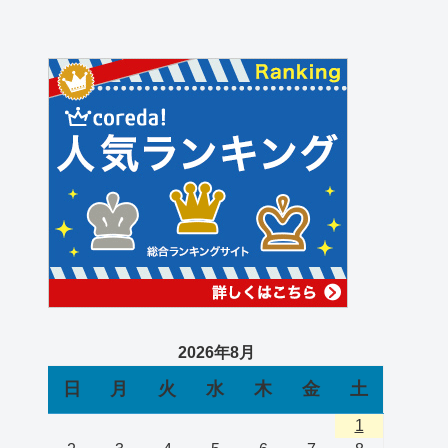
2026年8月
日
月
火
水
木
金
土
1