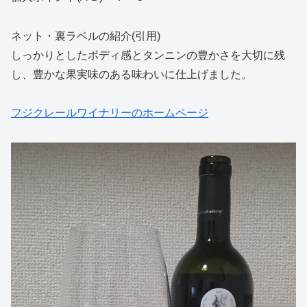
ネット・裏ラベルの紹介(引用)
しっかりとしたボディ感とタンニンの豊かさを大切に残
し、豊かな果実味のある味わいに仕上げました。
フジクレールワイナリーのホームページ