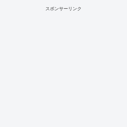
スポンサーリンク