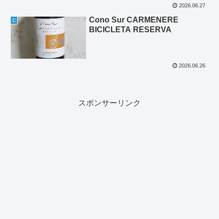
2026.06.27
Cono Sur CARMENERE
C
BICICLETA RESERVA
2026.06.26
スポンサーリンク