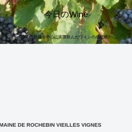
今日のWine
1000円前後を中心に実際飲んだワインの感想紹介
MAINE DE ROCHEBIN VIEILLES VIGNES