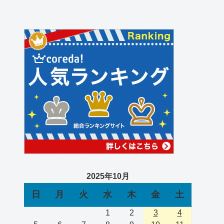
2025年10月
日
月
火
水
木
金
土
1
2
3
4