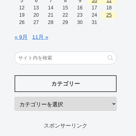
5
6
7
8
9
10
11
12
13
14
15
16
17
18
19
20
21
22
23
24
25
26
27
28
29
30
31
« 9月
11月 »
カテゴリー
スポンサーリンク