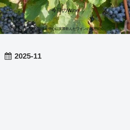
今日のWine
1000円前後を中心に実際飲んだワインの感想紹介
2025-11