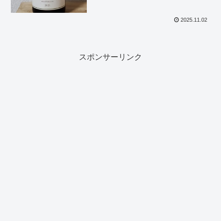
2025.11.02
スポンサーリンク