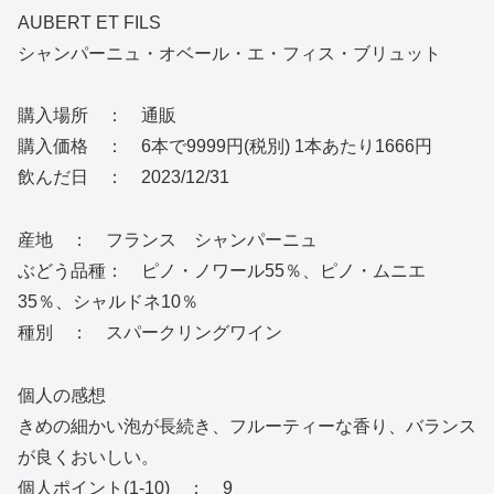
AUBERT ET FILS
シャンパーニュ・オベール・エ・フィス・ブリュット
購入場所 ： 通販
購入価格 ： 6本で9999円(税別) 1本あたり1666円
飲んだ日 ： 2023/12/31
産地 ： フランス シャンパーニュ
ぶどう品種： ピノ・ノワール55％、ピノ・ムニエ
35％、シャルドネ10％
種別 ： スパークリングワイン
個人の感想
きめの細かい泡が長続き、フルーティーな香り、バランス
が良くおいしい。
個人ポイント(1-10) ： 9