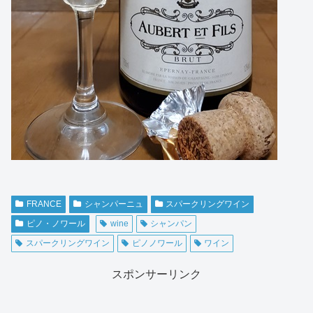
FRANCE
シャンパーニュ
スパークリングワイン
ピノ・ノワール
wine
シャンパン
スパークリングワイン
ピノノワール
ワイン
スポンサーリンク