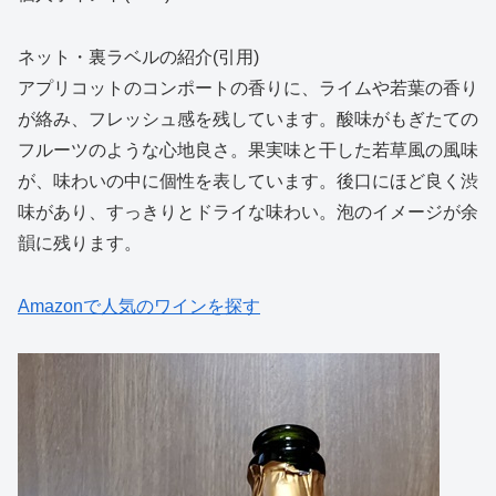
ネット・裏ラベルの紹介(引用)
アプリコットのコンポートの香りに、ライムや若葉の香り
が絡み、フレッシュ感を残しています。酸味がもぎたての
フルーツのような心地良さ。果実味と干した若草風の風味
が、味わいの中に個性を表しています。後口にほど良く渋
味があり、すっきりとドライな味わい。泡のイメージが余
韻に残ります。
Amazonで人気のワインを探す