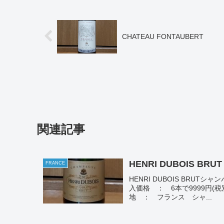
CHATEAU FONTAUBERT
関連記事
HENRI DUBOIS BRUT
FRANCE
HENRI DUBOIS BR
入価格 ： 6本で9999円(税別) 
地 ： フランス シャ...