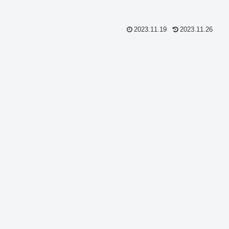
2023.11.19
2023.11.26