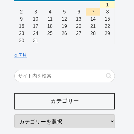
1
2
3
4
5
6
7
8
9
10
11
12
13
14
15
16
17
18
19
20
21
22
23
24
25
26
27
28
29
30
31
« 7月
カテゴリー