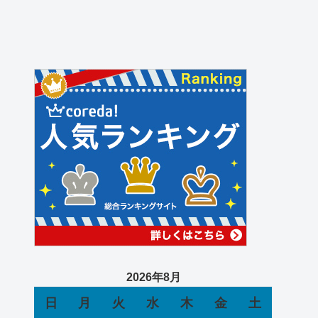
2026年8月
日
月
火
水
木
金
土