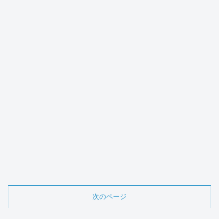
次のページ