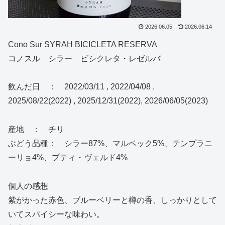
2026.06.05
2026.06.14
Cono Sur SYRAH BICICLETA RESERVA
コノスル シラー ビシクレタ・レゼルバ
飲んだ日 ： 2022/03/11 , 2022/04/08 ,
2025/08/22(2022) , 2025/12/31(2022), 2026/06/05(2023)
産地 ： チリ
ぶどう品種： シラー87%、マルベック5%、テンプラニ
ーリョ4%、プティ・ヴェルド4%
個人の感想
紫がかった赤色、ブルーベリーと樽の香、しっかりとして
いてスパイシーな味わい。