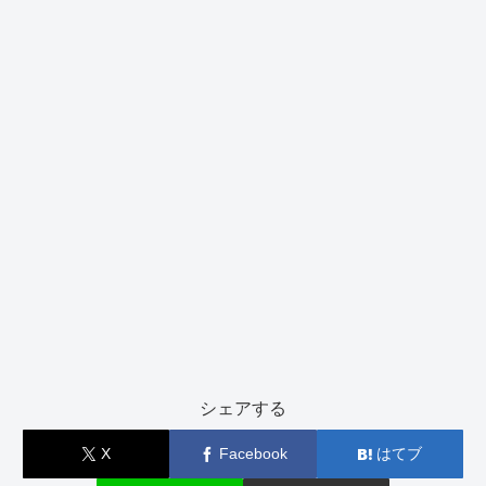
シェアする
X
Facebook
はてブ