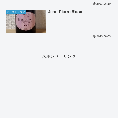
2023.06.10
Jean Pierre Rose
オーストラリア
2023.06.03
スポンサーリンク