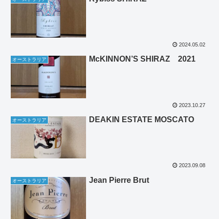
2024.05.02
McKINNON’S SHIRAZ 2021
オーストラリア
2023.10.27
DEAKIN ESTATE MOSCATO
オーストラリア
2023.09.08
Jean Pierre Brut
オーストラリア