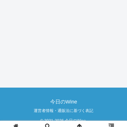
今日のWine
運営者情報・通販法に基づく表記
© 2021-2026 今日のWine.