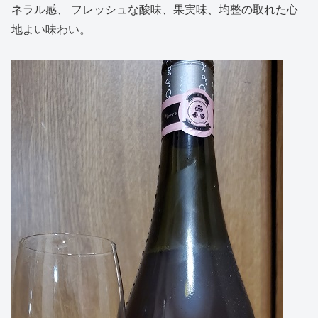
ネラル感、 フレッシュな酸味、果実味、均整の取れた心
地よい味わい。