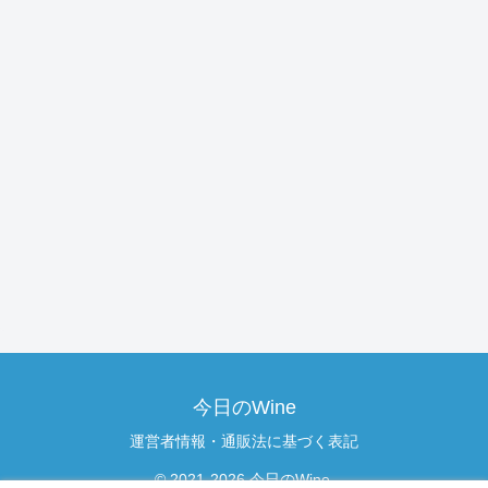
今日のWine
運営者情報・通販法に基づく表記
© 2021-2026 今日のWine.