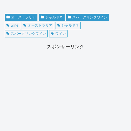
オーストラリア
シャルドネ
スパークリングワイン
wine
オーストラリア
シャルドネ
スパークリングワイン
ワイン
スポンサーリンク