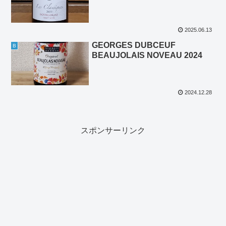
2025.06.13
GEORGES DUBCEUF
B
BEAUJOLAIS NOVEAU 2024
2024.12.28
スポンサーリンク