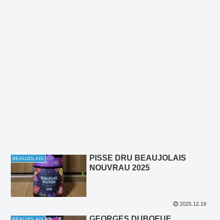
PISSE DRU BEAUJOLAIS
BEAUJOLAIS
NOUVRAU 2025
2025.12.19
GEORGES DUBOEUF
BEAUJOLAIS