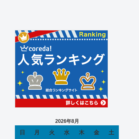
2026年8月
日
月
火
水
木
金
土