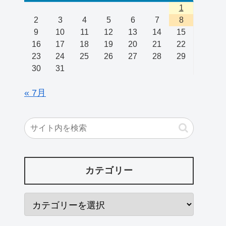
1
2
3
4
5
6
7
8
9
10
11
12
13
14
15
16
17
18
19
20
21
22
23
24
25
26
27
28
29
30
31
« 7月
カテゴリー