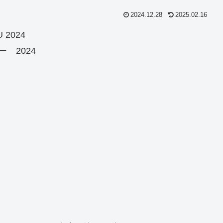
2024.12.28
2025.02.16
 2024
 2024