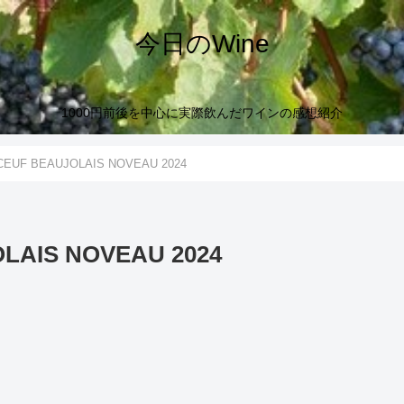
今日のWine
1000円前後を中心に実際飲んだワインの感想紹介
EUF BEAUJOLAIS NOVEAU 2024
LAIS NOVEAU 2024