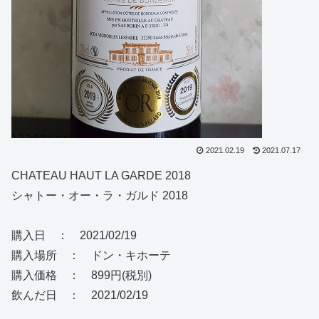
2021.02.19
2021.07.17
CHATEAU HAUT LA GARDE 2018
シャトー・オー・ラ・ガルド 2018
購入日 ： 2021/02/19
購入場所 ： ドン・キホーテ
購入価格 ： 899円(税別)
飲んだ日 ： 2021/02/19