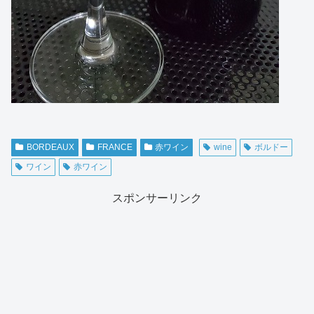
BORDEAUX
FRANCE
赤ワイン
wine
ボルドー
ワイン
赤ワイン
スポンサーリンク