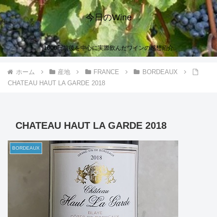
今日のWine
1000円前後を中心に実際飲んだワインの感想紹介
ホーム
産地
FRANCE
BORDEAUX
CHATEAU HAUT LA GARDE 2018
CHATEAU HAUT LA GARDE 2018
BORDEAUX