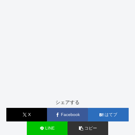
シェアする
X
Facebook
はてブ
LINE
コピー