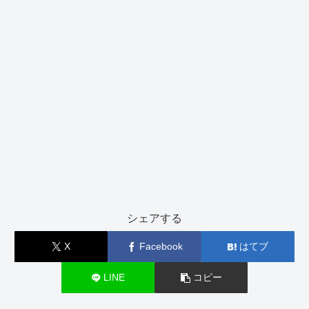
シェアする
X
Facebook
はてブ
LINE
コピー