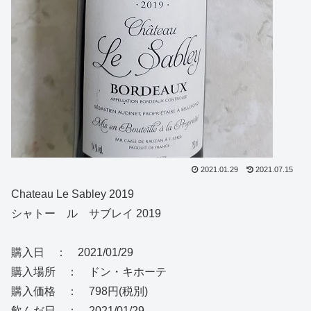
2021.01.29
2021.07.15
Chateau Le Sabley 2019
シャトー ル サブレイ 2019
購入日 ： 2021/01/29
購入場所 ： ドン・キホーテ
購入価格 ： 798円(税別)
飲んだ日 ： 2021/01/29