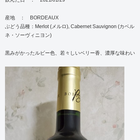
産地 ： BORDEAUX
ぶどう品種：Merlot (メルロ), Cabernet Sauvignon (カベル
ネ・ソーヴィニヨン)
黒みがかったルビー色、若々しいベリー香、濃厚な味わい