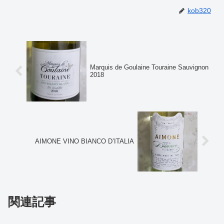
kob320
Marquis de Goulaine Touraine Sauvignon
2018
AIMONE VINO BIANCO D’ITALIA
関連記事