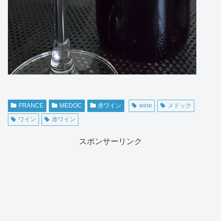
FRANCE
MEDOC
赤ワイン
wine
メドック
ワイン
赤ワイン
スポンサーリンク