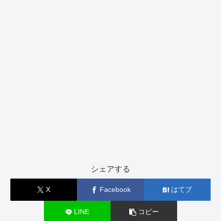
シェアする
X
Facebook
はてブ
LINE
コピー