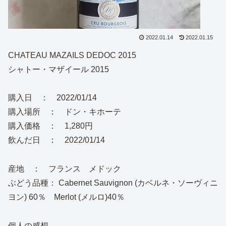
2022.01.14
2022.01.15
CHATEAU MAZAILS DEDOC 2015
シャトー・マザイール 2015
購入日 ： 2022/01/14
購入場所 ： ドン・キホーテ
購入価格 ： 1,280円
飲んだ日 ： 2022/01/14
産地 ： フランス メドック
ぶどう品種： Cabernet Sauvignon (カベルネ・ソーヴィニ
ヨン) 60％ Merlot (メルロ)40％
個人の感想