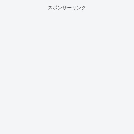
スポンサーリンク