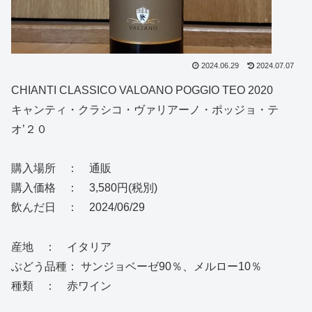
2024.06.29
2024.07.07
CHIANTI CLASSICO VALOANO POGGIO TEO 2020
キャンティ・クラシコ・ヴァリアーノ・ポッジョ・テ
オ’２０
購入場所 ： 通販
購入価格 ： 3,580円(税別)
飲んだ日 ： 2024/06/29
産地 ： イタリア
ぶどう品種： サンジョベーゼ90％、メルロー10％
種類 ： 赤ワイン