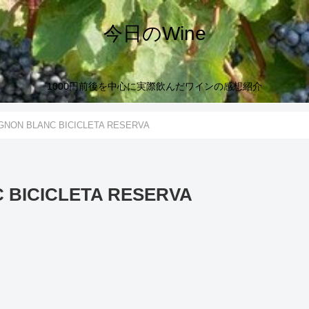
今日のWine
1000円前後を中心に実際飲んだワインの感想紹介
IGNON BLANC BICICLETA RESERVA
 BICICLETA RESERVA