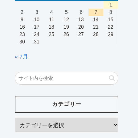
1
2
3
4
5
6
7
8
9
10
11
12
13
14
15
16
17
18
19
20
21
22
23
24
25
26
27
28
29
30
31
« 7月
カテゴリー