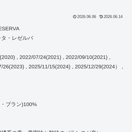
2026.06.06
2026.06.14
RESERVA
レタ・レゼルバ
0) , 2022/07/24(2021) , 2022/09/10(2021) ,
7/26(2023) , 2025/11/15(2024) , 2025/12/29(2024） ,
ン・ブラン)100%