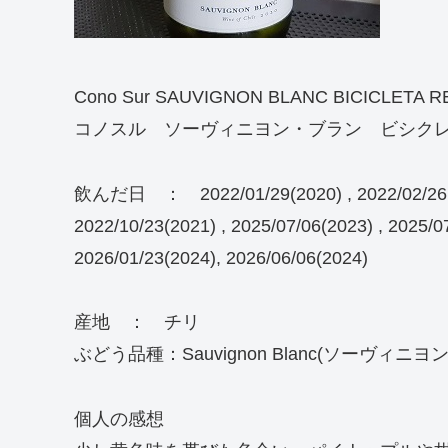
Cono Sur SAUVIGNON BLANC BICICLETA 
コノスル ソーヴィニヨン・ブラン ビシク
飲んだ日 ： 2022/01/29(2020) , 2022/02/26(202
2022/10/23(2021) , 2025/07/06(2023) , 2025/0
2026/01/23(2024), 2026/06/06(2024)
産地 ： チリ
ぶどう品種：Sauvignon Blanc(ソーヴィニヨ
個人の感想