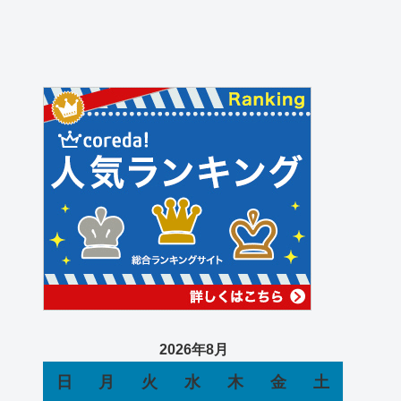
2026年8月
日
月
火
水
木
金
土