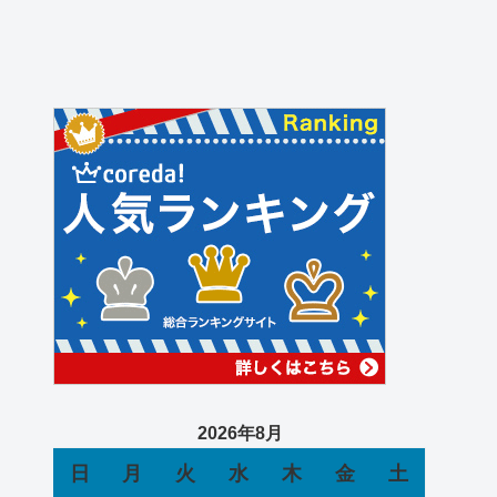
2026年8月
日
月
火
水
木
金
土