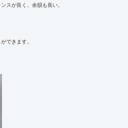
ランスが良く、余韻も長い。
とができます。