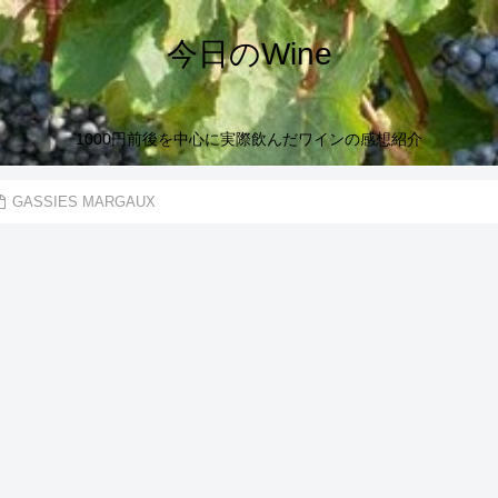
今日のWine
1000円前後を中心に実際飲んだワインの感想紹介
GASSIES MARGAUX