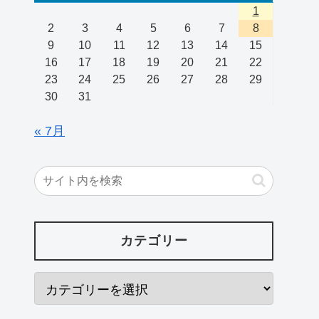
1
2
3
4
5
6
7
8
9
10
11
12
13
14
15
16
17
18
19
20
21
22
23
24
25
26
27
28
29
30
31
« 7月
カテゴリー