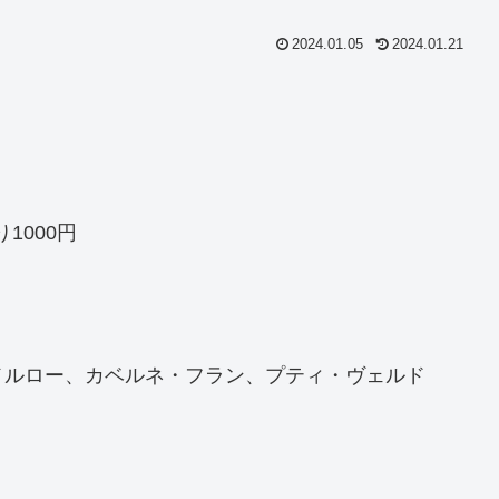
2024.01.05
2024.01.21
1000円
メルロー、カベルネ・フラン、プティ・ヴェルド