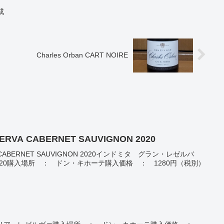
成
Charles Orban CART NOIRE
ERVA CABERNET SAUVIGNON 2020
RVA CABERNET SAUVIGNON 2020インドミタ グラン・レゼルバ
020購入場所 ： ドン・キホーテ購入価格 ： 1280円（税別）