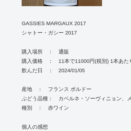
GASSIES MARGAUX 2017
シャトー・ガシー 2017
購入場所 ： 通販
購入価格 ： 11本で11000円(税別) 1本あたり
飲んだ日 ： 2024/01/05
産地 ： フランス ボルドー
ぶどう品種： カベルネ・ソーヴィニョン、
種別 ： 赤ワイン
個人の感想