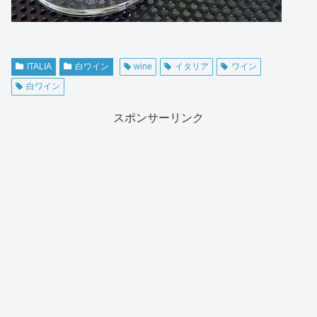
ITALIA
白ワイン
wine
イタリア
ワイン
白ワイン
スポンサーリンク