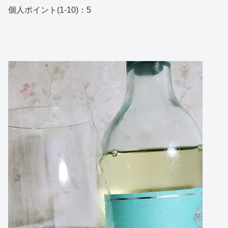
個人ポイント(1-10)：5