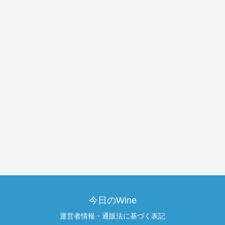
今日のWine
運営者情報・通販法に基づく表記