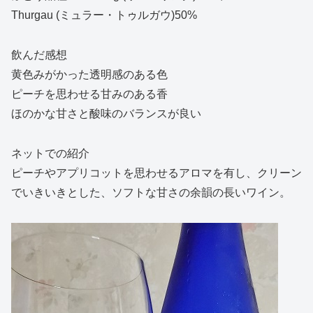
Thurgau (ミュラー・トゥルガウ)50%
飲んだ感想
黄色みがかった透明感のある色
ピーチを思わせる甘みのある香
ほのかな甘さと酸味のバランスが良い
ネットでの紹介
ピーチやアプリコットを思わせるアロマを有し、クリーン
でいきいきとした、ソフトな甘さの余韻の長いワイン。