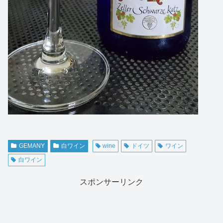
GEMANY
白ワイン
wine
ドイツ
ワイン
白ワイン
スポンサーリンク