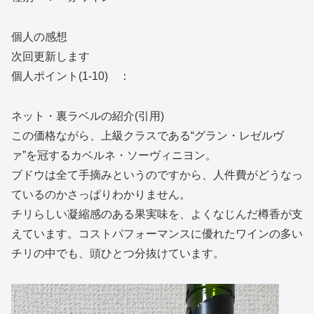
個人の感想
次回更新します
個人ポイント(1-10) ：
ネット・裏ラベルの紹介(引用)
この価格ながら、上級クラスである“グラン・レゼルヴ
ァ”を冠するカベルネ・ソーヴィニヨン。
ブドウは全て手摘みというのですから、人件費がどうなっ
ているのかさっぱりわかりません。
チリらしい凝縮感のある果実味を、よくなじんだ樽香が支
えています。コストパフォーマンスに優れたワインの多い
チリの中でも、頭ひとつ分抜けています。