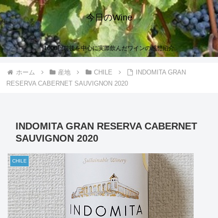
今日のWine
1000円前後を中心に実際飲んだワインの感想紹介
ホーム
産地
CHILE
INDOMITA GRAN
RESERVA CABERNET SAUVIGNON 2020
INDOMITA GRAN RESERVA CABERNET
SAUVIGNON 2020
CHILE