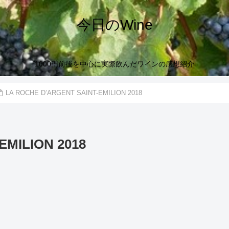
今日のWine
1000円前後を中心に実際飲んだワインの感想紹介
LA ROCHE D’ARGENT SAINT-EMILION 2018
EMILION 2018