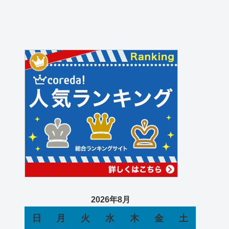
2026年8月
日
月
火
水
木
金
土