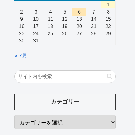
1
2
3
4
5
6
7
8
9
10
11
12
13
14
15
16
17
18
19
20
21
22
23
24
25
26
27
28
29
30
31
« 7月
カテゴリー