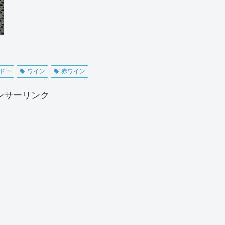
ドー
ワイン
赤ワイン
ンサーリンク