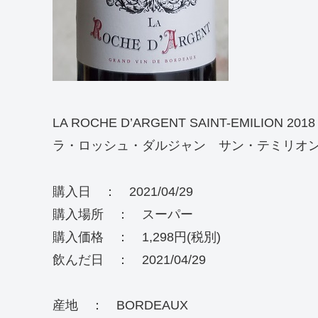
LA ROCHE D’ARGENT SAINT-EMILION 2018
ラ・ロッシュ・ダルジャン サン・テミリオン 
購入日 ： 2021/04/29
購入場所 ： スーパー
購入価格 ： 1,298円(税別)
飲んだ日 ： 2021/04/29
産地 ： BORDEAUX