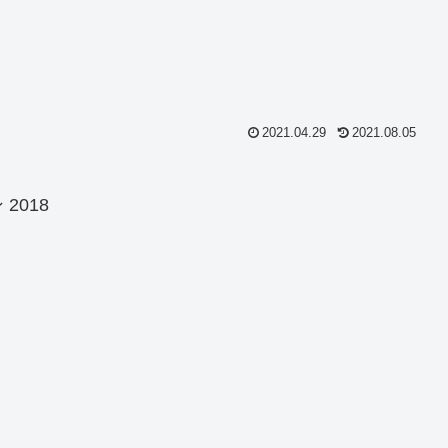
2021.04.29
2021.08.05
2018