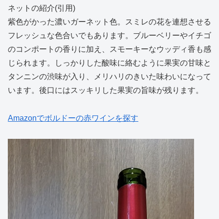
ネットの紹介(引用)
紫色がかった濃いガーネット色。スミレの花を連想させる
フレッシュな色合いでもあります。ブルーベリーやイチゴ
のコンポートの香りに加え、スモーキーなウッディ香も感
じられます。しっかりした酸味に絡むように果実の甘味と
タンニンの渋味が入り、メリハリのきいた味わいになって
います。後口にはスッキリした果実の旨味が残ります。
Amazonでボルドーの赤ワインを探す