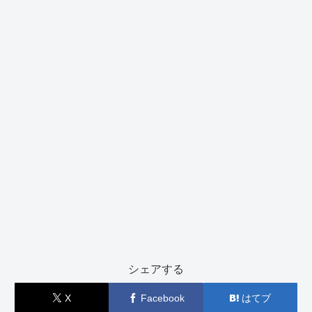
シェアする
X
Facebook
はてブ