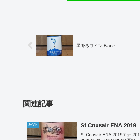
星降るワイン Blanc
関連記事
St.Cousair ENA 2019
JAPAN
St.Cousair ENA 20