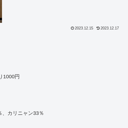
2023.12.15
2023.12.17
1000円
％、カリニャン33％