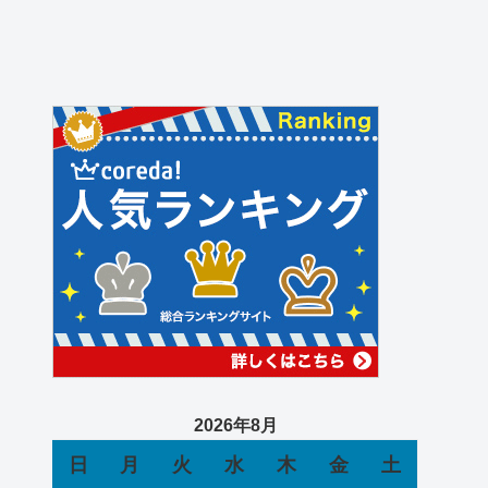
2026年8月
日
月
火
水
木
金
土