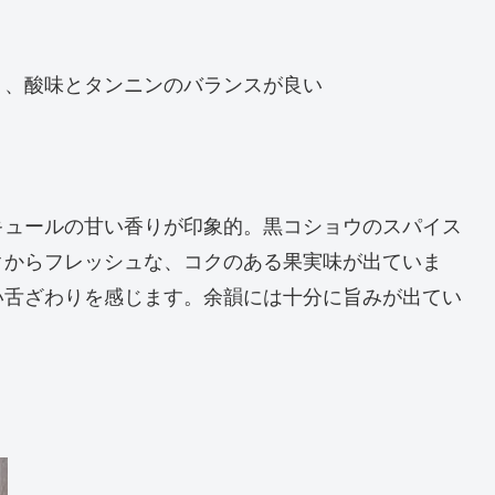
り、酸味とタンニンのバランスが良い
キュールの甘い香りが印象的。黒コショウのスパイス
クからフレッシュな、コクのある果実味が出ていま
い舌ざわりを感じます。余韻には十分に旨みが出てい