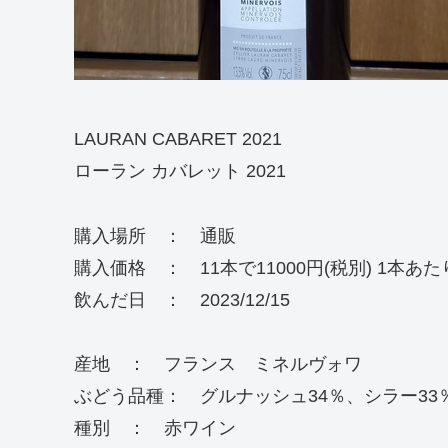
LAURAN CABARET 2021
ローラン カバレット 2021
購入場所 ： 通販
購入価格 ： 11本で11000円(税別) 1本あたり
飲んだ日 ： 2023/12/15
産地 ： フランス ミネルヴォワ
ぶどう品種： グルナッシュ34％、シラー33
種別 ： 赤ワイン