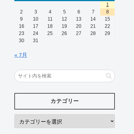
1
2
3
4
5
6
7
8
9
10
11
12
13
14
15
16
17
18
19
20
21
22
23
24
25
26
27
28
29
30
31
« 7月
カテゴリー