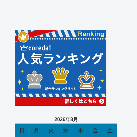
2026年8月
日
月
火
水
木
金
土