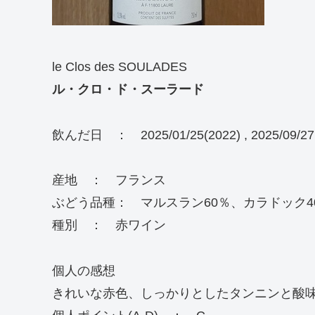
le Clos des SOULADES
ル・クロ・ド・スーラード
飲んだ日 ： 2025/01/25(2022) , 2025/09/27
産地 ： フランス
ぶどう品種： マルスラン60％、カラドック4
種別 ： 赤ワイン
個人の感想
きれいな赤色、しっかりとしたタンニンと酸