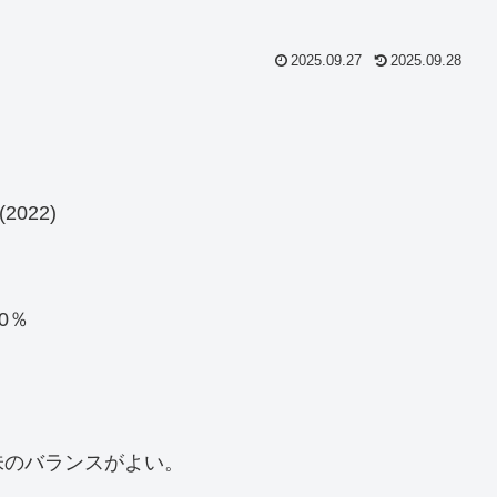
2025.09.27
2025.09.28
(2022)
0％
味のバランスがよい。