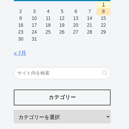
1
2
3
4
5
6
7
8
9
10
11
12
13
14
15
16
17
18
19
20
21
22
23
24
25
26
27
28
29
30
31
« 7月
カテゴリー