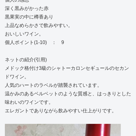
深く黒みがかった赤
黒果実の中に樽香あり
上品なめらかさで飲みやすい。
おいしいワイン。
個人ポイント(1-10) ： 9
ネットの紹介(引用)
メドック格付け3級のシャトーカロンセギュールのセカン
ドワイン。
人気のハートのラベルが踏襲されています。
温かみのあるベルベットのような質感と、はっきりとした
味わいのワインです。
エレガントでありながら飲みやすい仕上がりです。