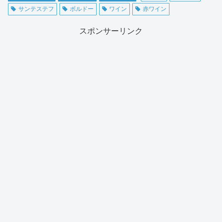
サンテステフ
ボルドー
ワイン
赤ワイン
スポンサーリンク