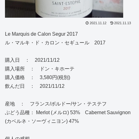
2021.11.12
2021.11.13
Le Marquis de Calon Segur 2017
ル・マルキ・ド・カロン・セギュール 2017
購入日 ： 2021/11/12
購入場所 ： ドン・キホーテ
購入価格 ： 3,580円(税別)
飲んだ日 ： 2021/11/12
産地 ： フランス/ボルドー/サン・テステフ
ぶどう品種： Merlot (メルロ) 53% Cabernet Sauvignon
(カベルネ・ソーヴィニヨン) 47%
個人の感想