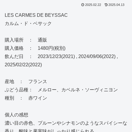
2025.02.22
2025.04.13
LES CARMES DE BEYSSAC
カルム・ド・ベサック
購入場所 ： 通販
購入価格 ： 1480円(税別)
飲んだ日 ： 2023/12/23(2021) , 2024/09/06(2022) ,
2025/02/22(2022)
産地 ： フランス
ぶどう品種： メルロー、カベルネ・ソーヴィニヨン
種別 ： 赤ワイン
個人の感想
濃い目の赤色、プルーンやシナモンのようなスパイシーな
香り、酸味と果実味がしっかり感じられる。