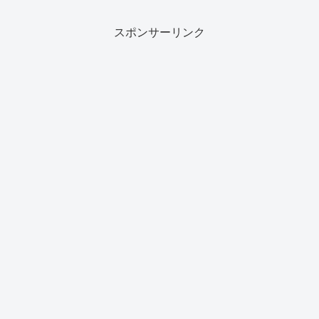
スポンサーリンク