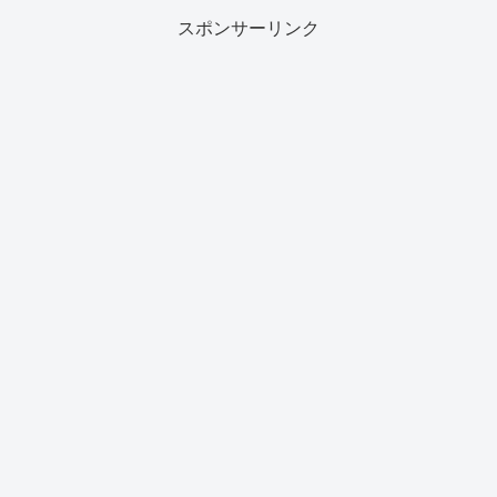
スポンサーリンク