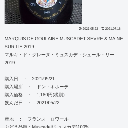
2021.05.22
2021.07.18
MARQUIS DE GOULAINE MUSCADET SEVRE & MAINE
SUR LIE 2019
マルキ・ド・グレーヌ・ミュスカデ・シュール・リー
2019
購入日 ： 2021/05/21
購入場所 ： ドン・キホーテ
購入価格 ： 1,180円(税別)
飲んだ日 ： 2021/05/22
産地 ： フランス ロワール
ぶどう品種：Muscadet(ミュスカデ)100%