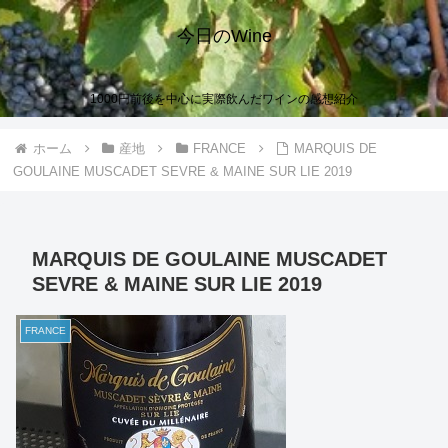
今日のWine
1000円前後を中心に実際飲んだワインの感想紹介
ホーム
産地
FRANCE
MARQUIS DE
GOULAINE MUSCADET SEVRE & MAINE SUR LIE 2019
MARQUIS DE GOULAINE MUSCADET
SEVRE & MAINE SUR LIE 2019
FRANCE