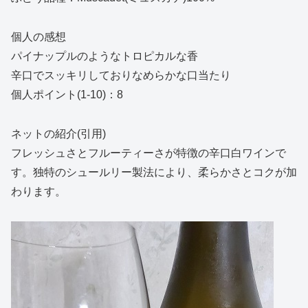
個人の感想
パイナップルのようなトロピカルな香
辛口でスッキリしておりなめらかな口当たり
個人ポイント(1-10)：8
ネットの紹介(引用)
フレッシュさとフルーティーさが特徴の辛口白ワインで
す。独特のシュールリー製法により、柔らかさとコクが加
わります。