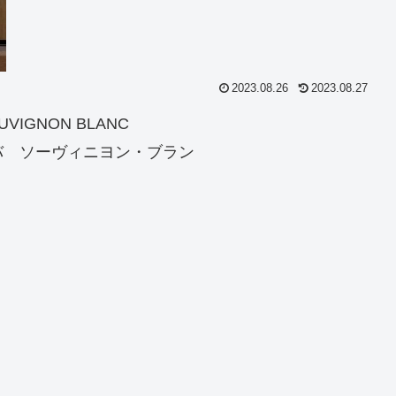
2023.08.26
2023.08.27
AUVIGNON BLANC
バ ソーヴィニヨン・ブラン