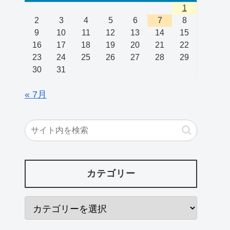
1
2
3
4
5
6
7
8
9
10
11
12
13
14
15
16
17
18
19
20
21
22
23
24
25
26
27
28
29
30
31
« 7月
カテゴリー