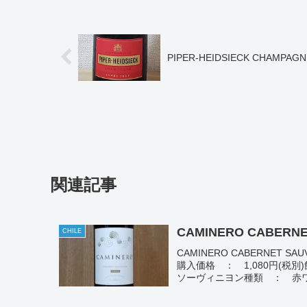
PIPER-HEIDSIECK CHAMPAGN
関連記事
CAMINERO CABERNE
CHILE
CAMINERO CABERNE
購入価格 ： 1,080円(税別
ソーヴィニヨン種類 ： 赤ワイ