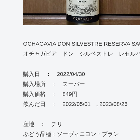
OCHAGAVIA DON SILVESTRE RESERVA S
オチャガビア ドン シルベストレ レセル
購入日 ： 2022/04/30
購入場所 ： スーパー
購入価格 ： 849円
飲んだ日 ： 2022/05/01 , 2023/08/26
産地 ： チリ
ぶどう品種：ソーヴィニヨン・ブラン