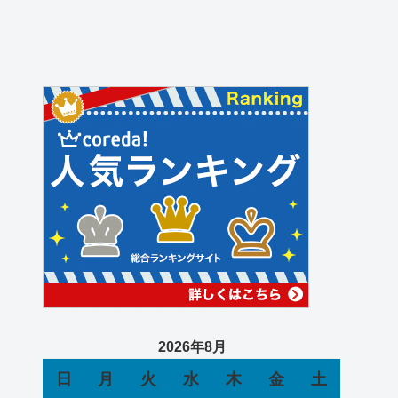
2026年8月
日
月
火
水
木
金
土