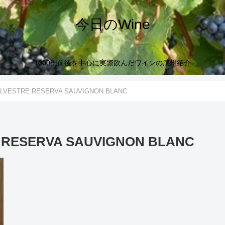
今日のWine
1000円前後を中心に実際飲んだワインの感想紹介
ILVESTRE RESERVA SAUVIGNON BLANC
 RESERVA SAUVIGNON BLANC