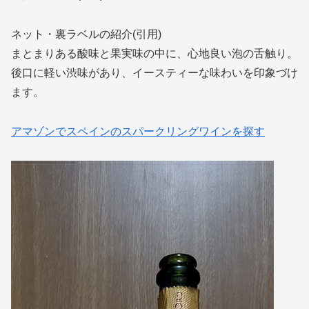
ネット・裏ラベルの紹介(引用)
まとまりある酸味と果実味の中に、心地良い泡の舌触り。
後口に軽い渋味があり、イースティーな味わいを印象づけ
ます。
アマゾンでスペインのスパークリングワインを探す