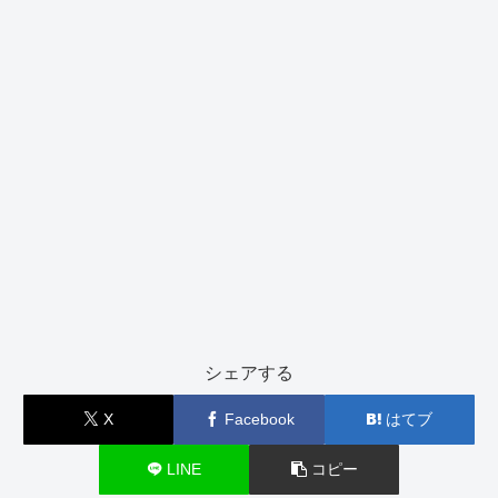
シェアする
X
Facebook
はてブ
LINE
コピー