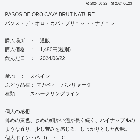
2024.06.22
2024.06.23
PASOS DE ORO CAVA BRUT NATURE
パソス・デ・オロ・カバ・ブリュット・ナチュレ
購入場所 ： 通販
購入価格 ： 1,480円(税別)
飲んだ日 ： 2024/06/22
産地 ： スペイン
ぶどう品種： マカベオ、パレリャーダ
種類 ： スパークリングワイン
個人の感想
薄めの黄色、きめの細かい泡が長く続く、パイナップルの
ような香り、少し苦みを感じる、しっかりとした酸味。
個人ポイント(A-D) ： C