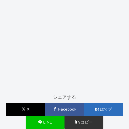
シェアする
X
Facebook
はてブ
LINE
コピー