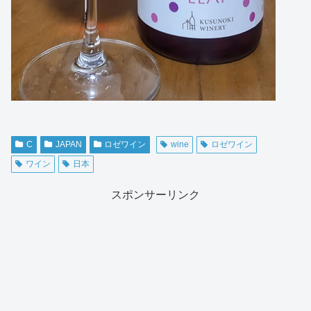
C
JAPAN
ロゼワイン
wine
ロゼワイン
ワイン
日本
スポンサーリンク