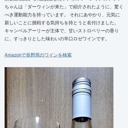
ちゃんは「ダーウィンが来た」で紹介されたように、驚く
べき運動能力を持っています。 それにあやかり、元気に
新しいことに挑戦する気持ちを持とうと名付けました。
キャンベルアーリーが主体で、甘いストロベリーの香り
に、すっきりとした味わいの辛口ロゼワインです。
Amazonで長野県のワインを検索