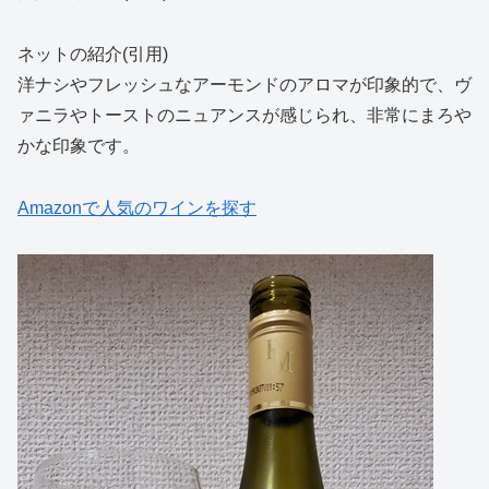
ネットの紹介(引用)
洋ナシやフレッシュなアーモンドのアロマが印象的で、ヴ
ァニラやトーストのニュアンスが感じられ、非常にまろや
かな印象です。
Amazonで人気のワインを探す