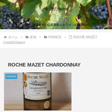
今日のWine
1000円前後を中心に実際飲んだワインの感想紹介
ホーム
産地
FRANCE
ROCHE MAZET
CHARDONNAY
ROCHE MAZET CHARDONNAY
FRANCE