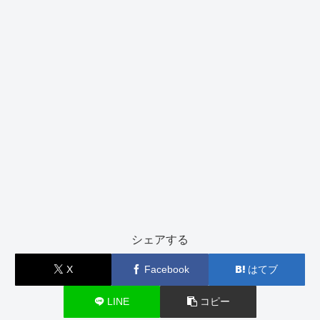
シェアする
X
Facebook
はてブ
LINE
コピー