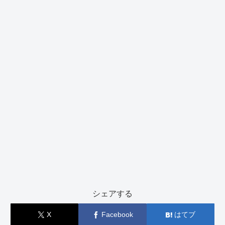
シェアする
X
Facebook
はてブ