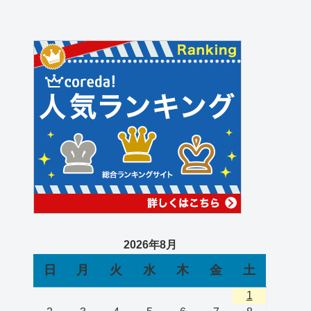
2026年8月
日
月
火
水
木
金
土
1