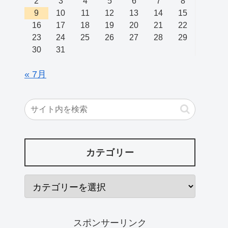
2
3
4
5
6
7
8
9
10
11
12
13
14
15
16
17
18
19
20
21
22
23
24
25
26
27
28
29
30
31
« 7月
カテゴリー
スポンサーリンク