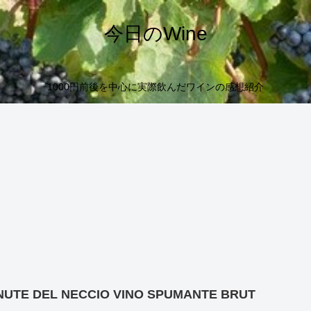
今日のWine
1000円前後を中心に実際飲んだワインの感想紹介
NUTE DEL NECCIO VINO SPUMANTE BRUT