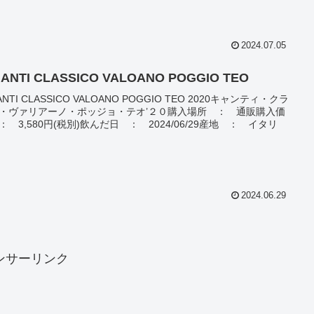
2024.07.05
IANTI CLASSICO VALOANO POGGIO TEO
ANTI CLASSICO VALOANO POGGIO TEO 2020キャンティ・クラ
・ヴァリアーノ・ポッジョ・テオ’２０購入場所 ： 通販購入価
： 3,580円(税別)飲んだ日 ： 2024/06/29産地 ： イタリ
2024.06.29
ンサーリンク