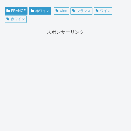
FRANCE
赤ワイン
wine
フランス
ワイン
赤ワイン
スポンサーリンク