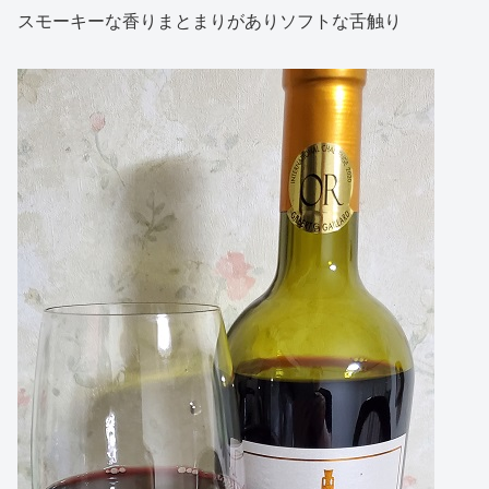
スモーキーな香りまとまりがありソフトな舌触り