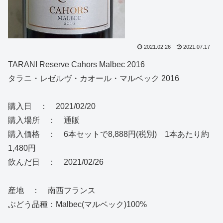
2021.02.26
2021.07.17
TARANI Reserve Cahors Malbec 2016
タラニ・レゼルヴ・カオール・マルベック 2016
購入日 ： 2021/02/20
購入場所 ： 通販
購入価格 ： 6本セットで8,888円(税別) 1本あたり約
1,480円
飲んだ日 ： 2021/02/26
産地 ： 南西フランス
ぶどう品種：Malbec(マルベック)100%