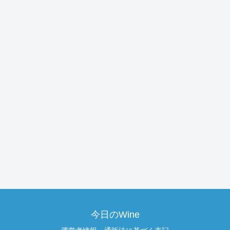
今日のWine