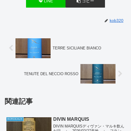
LINE
コピー
kob320
TERRE SICILIANE BIANCO
TENUTE DEL NECCIO ROSSO
関連記事
DIVIN MARQUIS
BORDEAUX
DIVIN MARQUISディヴァン・マルキ飲ん
だ日 ： 2026/02/27産地 ： フラン