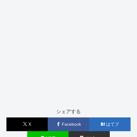
シェアする
X
Facebook
はてブ