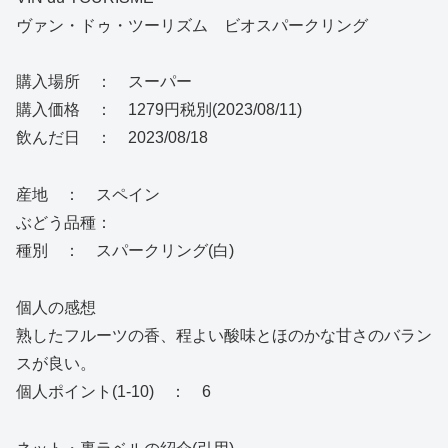
ヴァン・ドゥ・ツーリズム ビオスパークリング
購入場所 ： スーパー
購入価格 ： 1279円税別(2023/08/11)
飲んだ日 ： 2023/08/18
産地 ： スペイン
ぶどう品種：
種別 ： スパークリング(白)
個人の感想
熟したフルーツの香、程よい酸味とほのかな甘さのバラン
スが良い。
個人ポイント(1-10) ： 6