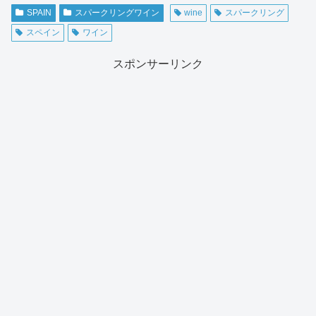
SPAIN
スパークリングワイン
wine
スパークリング
スペイン
ワイン
スポンサーリンク