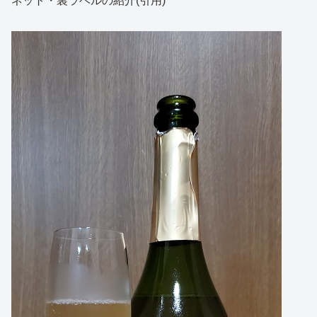
ネット・裏ラベルの紹介(引用)