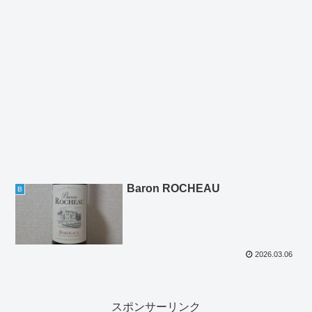
Baron ROCHEAU
B
2026.03.06
スポンサーリンク