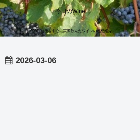
今日のWine
1000円前後を中心に実際飲んだワインの感想紹介
2026-03-06