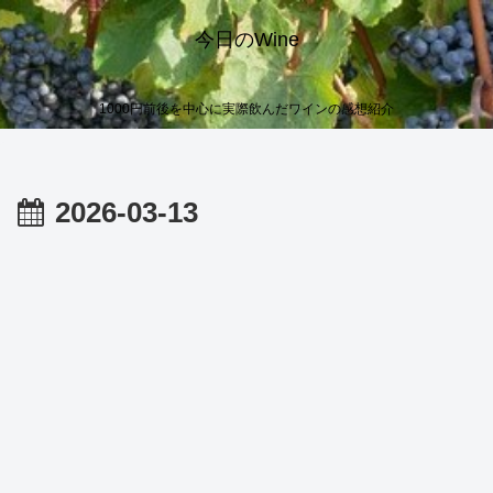
今日のWine
1000円前後を中心に実際飲んだワインの感想紹介
2026-03-13