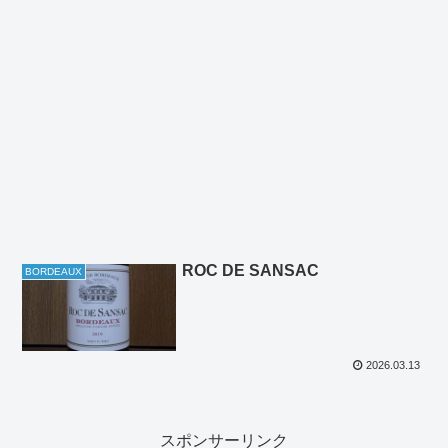
ROC DE SANSAC
BORDEAUX
2026.03.13
スポンサーリンク