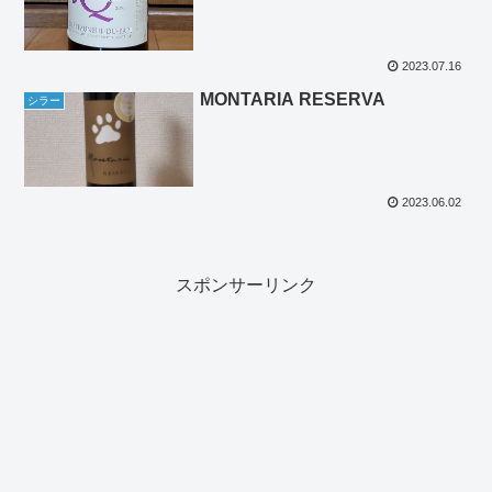
2023.07.16
MONTARIA RESERVA
シラー
2023.06.02
スポンサーリンク