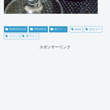
BORDEAUX
FRANCE
赤ワイン
wine
ボルドー
ワイン
赤ワイン
スポンサーリンク