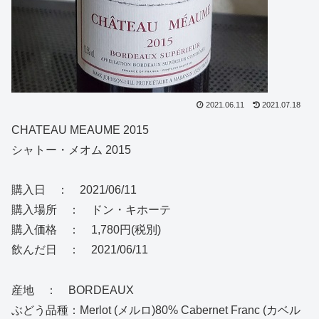
2021.06.11
2021.07.18
CHATEAU MEAUME 2015
シャトー・メオム 2015
購入日 ： 2021/06/11
購入場所 ： ドン・キホーテ
購入価格 ： 1,780円(税別)
飲んだ日 ： 2021/06/11
産地 ： BORDEAUX
ぶどう品種：Merlot (メルロ)80% Cabernet Franc (カベル