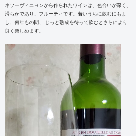
ネソーヴィニヨンから作られたワインは、色合いが深く、
滑らかであり、フルーティです。若いうちに飲むにもよ
し、何年もの間、 じっと熟成を待って飲むとさらにより
良く楽しめます。