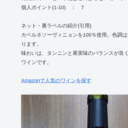
個人ポイント(1-10) ： 7
ネット・裏ラベルの紹介(引用)
カベルネソーヴィニョンを100％使用。色調
ります。
味わいは、タンニンと果実味のバランスが良
ワインです。
Amazonで人気のワインを探す