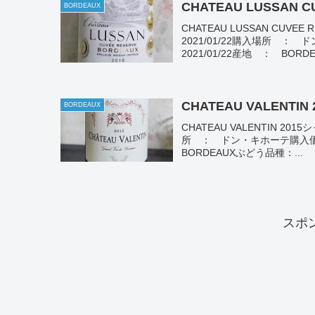
CHATEAU LUSSAN C
BORDEAUX
CHATEAU LUSSAN CU
2021/01/22購入場所 
2021/01/22産地 ： BORDE.
CHATEAU VALENTIN 
BORDEAUX
CHATEAU VALENTIN 2
所 ： ドン・キホーテ購入価格 
BORDEAUXぶどう品種：...
スポ