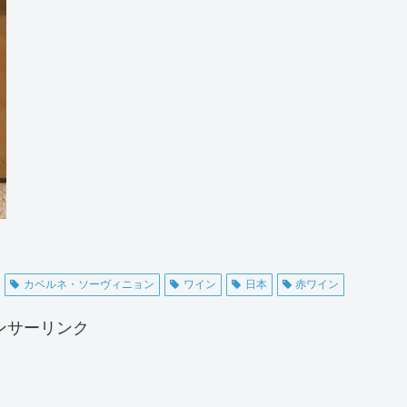
カベルネ・ソーヴィニョン
ワイン
日本
赤ワイン
ンサーリンク