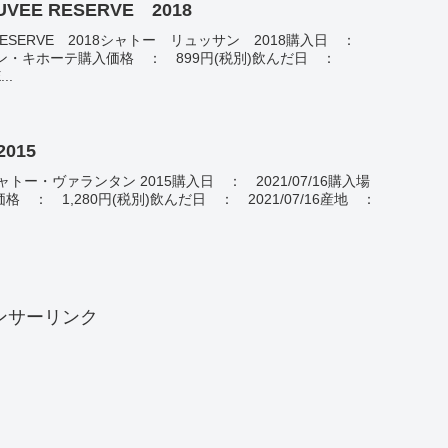
UVEE RESERVE 2018
VEE RESERVE 2018シャトー リュッサン 2018購入日 ：
： ドン・キホーテ購入価格 ： 899円(税別)飲んだ日 ：
..
2015
015シャトー・ヴァランタン 2015購入日 ： 2021/07/16購入場
： 1,280円(税別)飲んだ日 ： 2021/07/16産地 ：
ンサーリンク