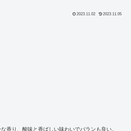
2023.11.02
2023.11.05
ーな香り、酸味と香ばしい味わいでバランも良い。