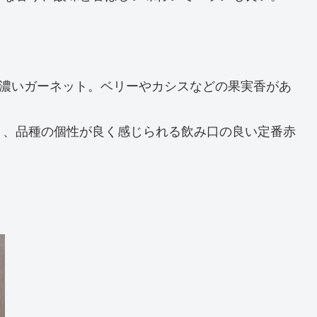
は濃いガーネット。ベリーやカシスなどの果実香があ
く、品種の個性が良く感じられる飲み口の良い定番赤