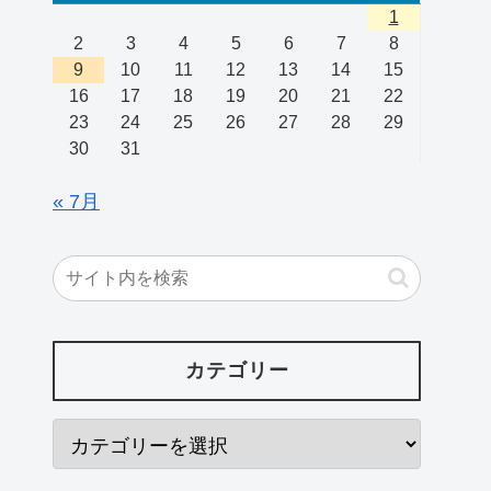
1
2
3
4
5
6
7
8
9
10
11
12
13
14
15
16
17
18
19
20
21
22
23
24
25
26
27
28
29
30
31
« 7月
カテゴリー