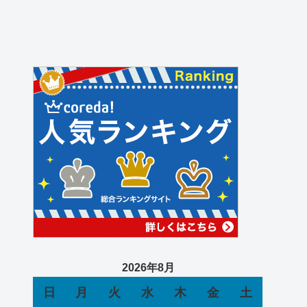
2026年8月
日
月
火
水
木
金
土