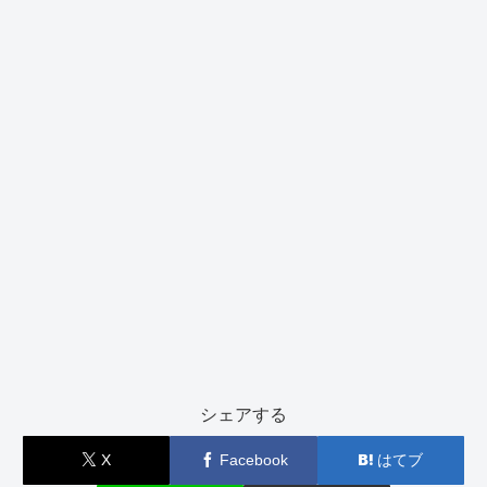
シェアする
X
Facebook
はてブ