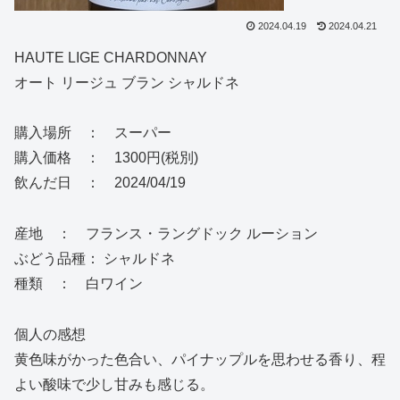
2024.04.19
2024.04.21
HAUTE LIGE CHARDONNAY
オート リージュ ブラン シャルドネ
購入場所 ： スーパー
購入価格 ： 1300円(税別)
飲んだ日 ： 2024/04/19
産地 ： フランス・ラングドック ルーション
ぶどう品種： シャルドネ
種類 ： 白ワイン
個人の感想
黄色味がかった色合い、パイナップルを思わせる香り、程
よい酸味で少し甘みも感じる。