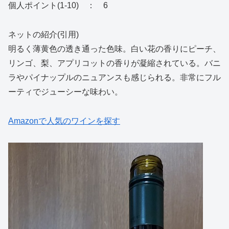
個人ポイント(1-10) ： 6
ネットの紹介(引用)
明るく薄黄色の透き通った色味。白い花の香りにピーチ、
リンゴ、梨、アプリコットの香りが凝縮されている。バニ
ラやパイナップルのニュアンスも感じられる。非常にフル
ーティでジューシーな味わい。
Amazonで人気のワインを探す