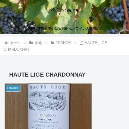
今日のWine
1000円前後を中心に実際飲んだワインの感想紹介
ホーム
産地
FRANCE
HAUTE LIGE
CHARDONNAY
HAUTE LIGE CHARDONNAY
FRANCE